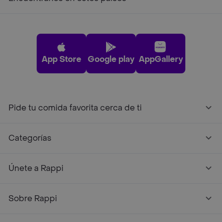
App Store
Google play
AppGallery
Pide tu comida favorita cerca de ti
Categorías
Únete a Rappi
Sobre Rappi