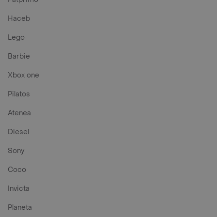
Haceb
Lego
Barbie
Xbox one
Pilatos
Atenea
Diesel
Sony
Coco
Invicta
Planeta