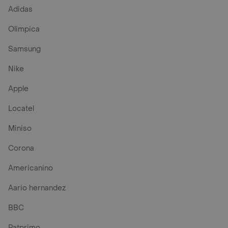
Adidas
Olimpica
Samsung
Nike
Apple
Locatel
Miniso
Corona
Americanino
Aario hernandez
BBC
Patprimo