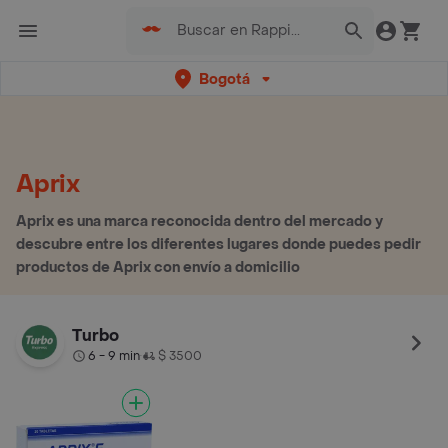
Bogotá
Aprix
Aprix es una marca reconocida dentro del mercado y
descubre entre los diferentes lugares donde puedes pedir
productos de Aprix con envío a domicilio
Turbo
6 - 9 min
$ 3500
•