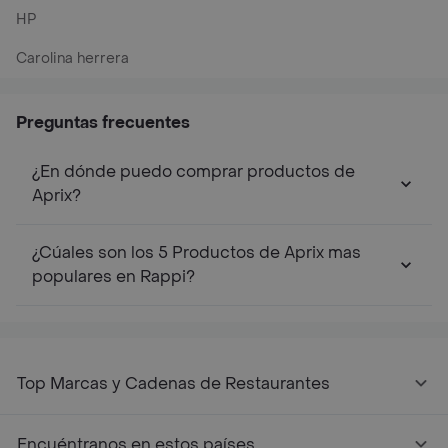
HP
Carolina herrera
Preguntas frecuentes
¿En dónde puedo comprar productos de
Aprix?
¿Cúales son los 5 Productos de Aprix mas
populares en Rappi?
Top Marcas y Cadenas de Restaurantes
Encuéntranos en estos países