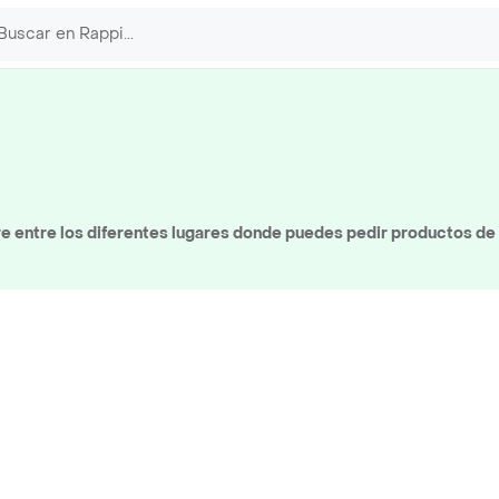
 entre los diferentes lugares donde puedes pedir productos de