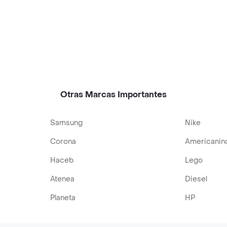
Otras Marcas Importantes
Samsung
Nike
Corona
Americanin
Haceb
Lego
Atenea
Diesel
Planeta
HP