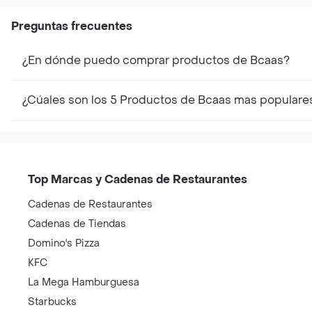
Preguntas frecuentes
¿En dónde puedo comprar productos de Bcaas?
¿Cúales son los 5 Productos de Bcaas mas populare
Top Marcas y Cadenas de Restaurantes
Cadenas de Restaurantes
Cadenas de Tiendas
Domino's Pizza
KFC
La Mega Hamburguesa
Starbucks