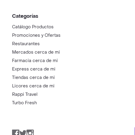
Categorías
Catálogo Productos
Promociones y Ofertas
Restaurantes
Mercados cerca de mi
Farmacia cerca de mi
Express cerca de mi
Tiendas cerca de mi
Licores cerca de mi
Rappi Travel
Turbo Fresh
Facebook
Twitter
Instagram