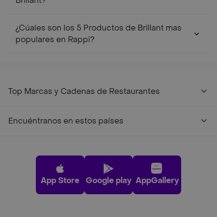
Brillant?
¿Cúales son los 5 Productos de Brillant mas
populares en Rappi?
Top Marcas y Cadenas de Restaurantes
Encuéntranos en estos países
App Store
Google play
AppGallery