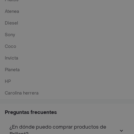
Atenea
Diesel
Sony
Coco
Invicta
Planeta
HP
Carolina herrera
Preguntas frecuentes
¿En dónde puedo comprar productos de