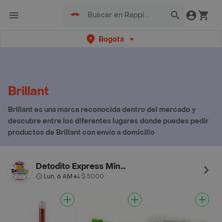
Bogotá
Brillant
Brillant es una marca reconocida dentro del mercado y
descubre entre los diferentes lugares donde puedes pedir
productos de Brillant con envío a domicilio
Detodito Express Minuto De Dios
Lun, 6 AM
$ 5000
•