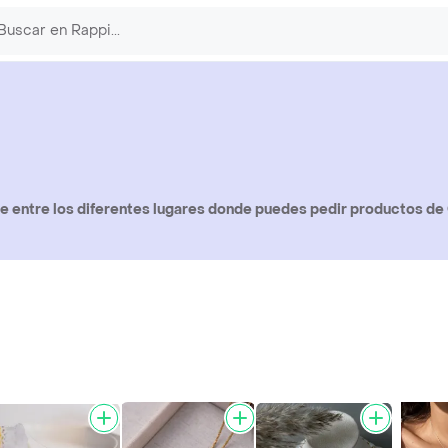
 entre los diferentes lugares donde puedes pedir productos de 