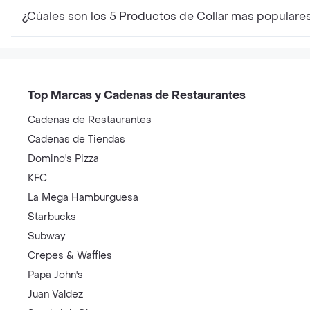
¿Cúales son los 5 Productos de Collar mas populare
Top Marcas y Cadenas de Restaurantes
Cadenas de Restaurantes
Cadenas de Tiendas
Domino's Pizza
KFC
La Mega Hamburguesa
Starbucks
Subway
Crepes & Waffles
Papa John's
Juan Valdez