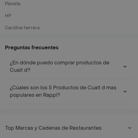
Planeta
HP
Carolina herrera
Preguntas frecuentes
¿En dónde puedo comprar productos de
Cuait d?
¿Cúales son los 5 Productos de Cuait d mas
populares en Rappi?
Top Marcas y Cadenas de Restaurantes