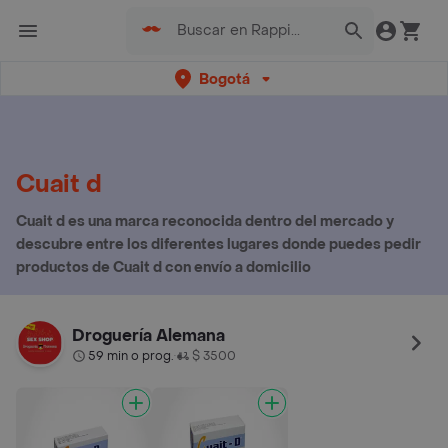
Bogotá
Cuait d
Cuait d es una marca reconocida dentro del mercado y
descubre entre los diferentes lugares donde puedes pedir
productos de Cuait d con envío a domicilio
Droguería Alemana
59 min o prog.
$ 3500
•