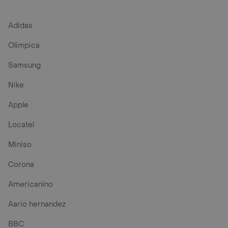
Adidas
Olimpica
Samsung
Nike
Apple
Locatel
Miniso
Corona
Americanino
Aario hernandez
BBC