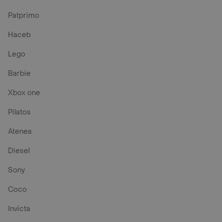
Patprimo
Haceb
Lego
Barbie
Xbox one
Pilatos
Atenea
Diesel
Sony
Coco
Invicta