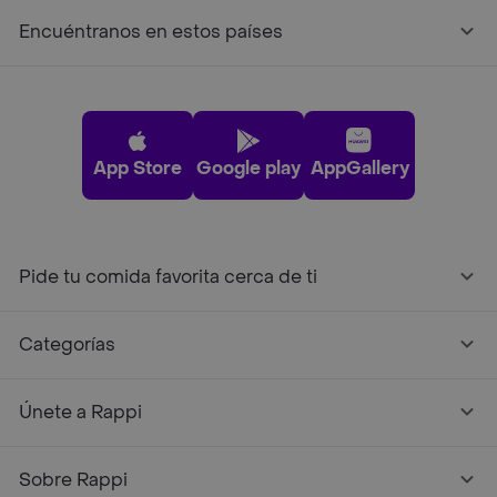
Encuéntranos en estos países
App Store
Google play
AppGallery
Pide tu comida favorita cerca de ti
Categorías
Únete a Rappi
Sobre Rappi