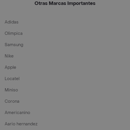
Otras Marcas Importantes
Adidas
Olimpica
Samsung
Nike
Apple
Locatel
Miniso
Corona
Americanino
Aario hernandez