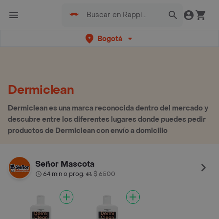
Bogotá
Dermiclean
Dermiclean es una marca reconocida dentro del mercado y
descubre entre los diferentes lugares donde puedes pedir
productos de Dermiclean con envío a domicilio
Señor Mascota
64 min o prog.
$ 6500
•