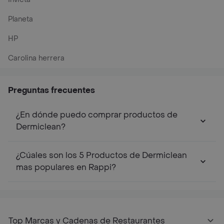
Planeta
HP
Carolina herrera
Preguntas frecuentes
¿En dónde puedo comprar productos de
Dermiclean?
¿Cúales son los 5 Productos de Dermiclean
mas populares en Rappi?
Top Marcas y Cadenas de Restaurantes