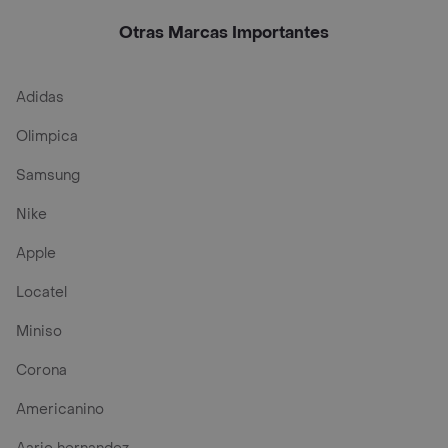
Otras Marcas Importantes
Adidas
Olimpica
Samsung
Nike
Apple
Locatel
Miniso
Corona
Americanino