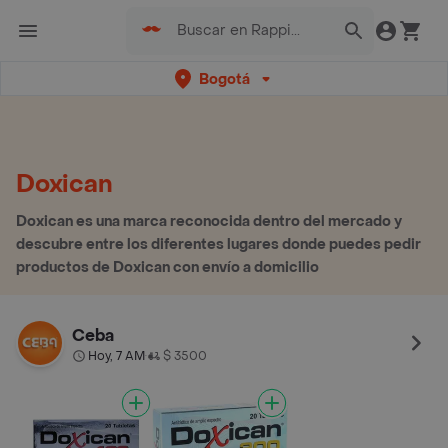
Bogotá
Doxican
Doxican es una marca reconocida dentro del mercado y
descubre entre los diferentes lugares donde puedes pedir
productos de Doxican con envío a domicilio
Ceba
Hoy, 7 AM
$ 3500
•