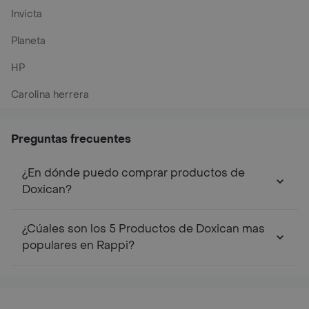
Invicta
Planeta
HP
Carolina herrera
Preguntas frecuentes
¿En dónde puedo comprar productos de
Doxican?
¿Cúales son los 5 Productos de Doxican mas
populares en Rappi?