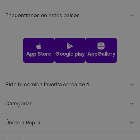
Encuéntranos en estos países
App Store
Google play
AppGallery
Pide tu comida favorita cerca de ti
Categorías
Únete a Rappi