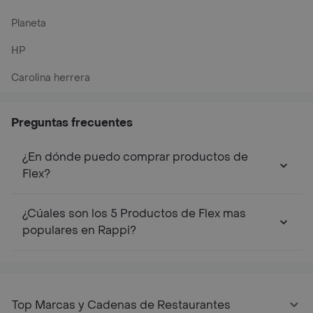
Planeta
HP
Carolina herrera
Preguntas frecuentes
¿En dónde puedo comprar productos de
Flex?
¿Cúales son los 5 Productos de Flex mas
populares en Rappi?
Top Marcas y Cadenas de Restaurantes