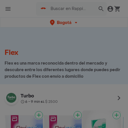
Bogotá
Flex
Flex es una marca reconocida dentro del mercado y
descubre entre los diferentes lugares donde puedes pedir
productos de Flex con envío a domicilio
Turbo
6 - 9 min
$ 2500
•