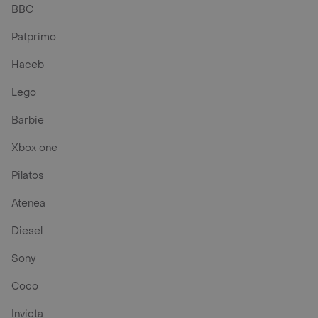
BBC
Patprimo
Haceb
Lego
Barbie
Xbox one
Pilatos
Atenea
Diesel
Sony
Coco
Invicta