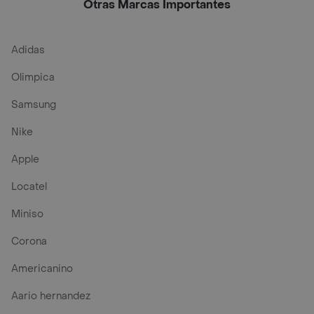
Otras Marcas Importantes
Adidas
Olimpica
Samsung
Nike
Apple
Locatel
Miniso
Corona
Americanino
Aario hernandez