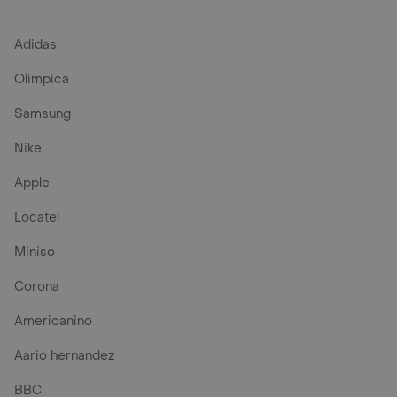
Adidas
Olimpica
Samsung
Nike
Apple
Locatel
Miniso
Corona
Americanino
Aario hernandez
BBC