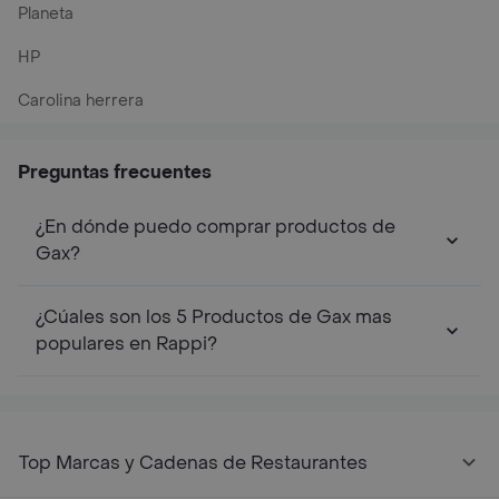
Planeta
HP
Carolina herrera
Preguntas frecuentes
¿En dónde puedo comprar productos de
Gax?
¿Cúales son los 5 Productos de Gax mas
populares en Rappi?
Top Marcas y Cadenas de Restaurantes