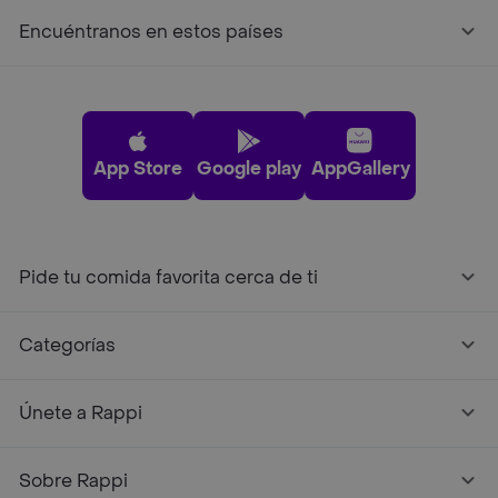
Encuéntranos en estos países
App Store
Google play
AppGallery
Pide tu comida favorita cerca de ti
Categorías
Únete a Rappi
Sobre Rappi