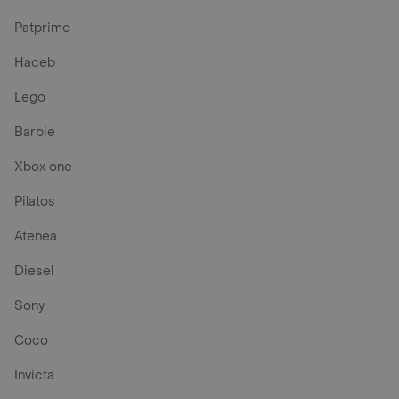
Patprimo
Haceb
Lego
Barbie
Xbox one
Pilatos
Atenea
Diesel
Sony
Coco
Invicta