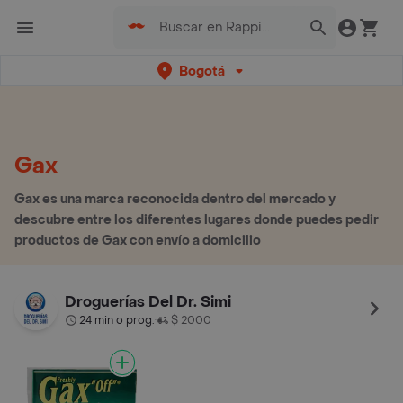
Bogotá
Gax
Gax es una marca reconocida dentro del mercado y
descubre entre los diferentes lugares donde puedes pedir
productos de Gax con envío a domicilio
Droguerías Del Dr. Simi
24 min o prog.
$ 2000
•