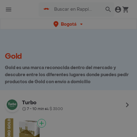
Bogotá
Gold
Gold es una marca reconocida dentro del mercado y
descubre entre los diferentes lugares donde puedes pedir
productos de Gold con envío a domicilio
Turbo
7 - 10 min
$ 3500
•