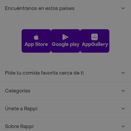
Encuéntranos en estos países
App Store
Google play
AppGallery
Pide tu comida favorita cerca de ti
Categorías
Únete a Rappi
Sobre Rappi