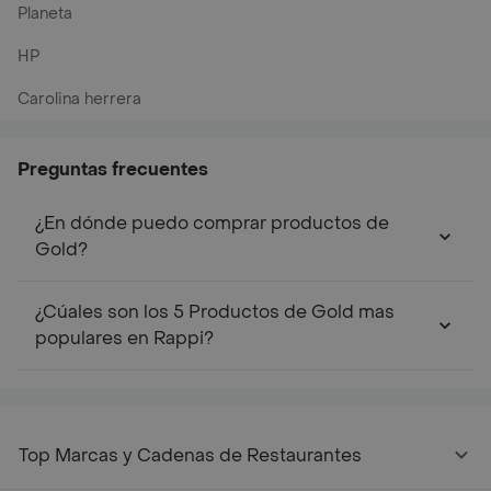
Planeta
HP
Carolina herrera
Preguntas frecuentes
¿En dónde puedo comprar productos de
Gold?
¿Cúales son los 5 Productos de Gold mas
populares en Rappi?
Top Marcas y Cadenas de Restaurantes