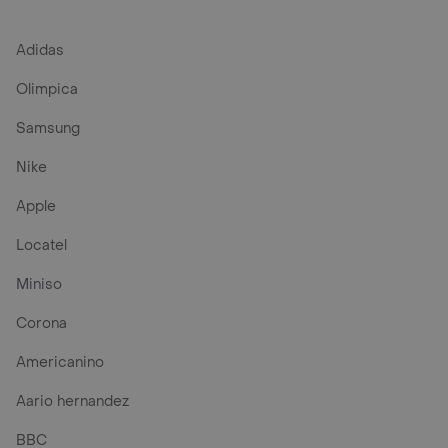
Adidas
Olimpica
Samsung
Nike
Apple
Locatel
Miniso
Corona
Americanino
Aario hernandez
BBC