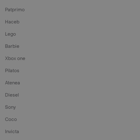
Patprimo
Haceb
Lego
Barbie
Xbox one
Pilatos
Atenea
Diesel
Sony
Coco
Invicta