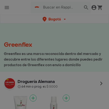
Bogotá
Greenflex
Greenflex es una marca reconocida dentro del mercado y
descubre entre los diferentes lugares donde puedes pedir
productos de Greenflex con envío a domicilio
Droguería Alemana
64 min o prog.
$ 5000
•