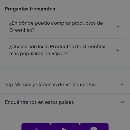
Preguntas frecuentes
¿En dónde puedo comprar productos de
Greenflex?
¿Cúales son los 5 Productos de Greenflex
mas populares en Rappi?
Top Marcas y Cadenas de Restaurantes
Encuéntranos en estos países