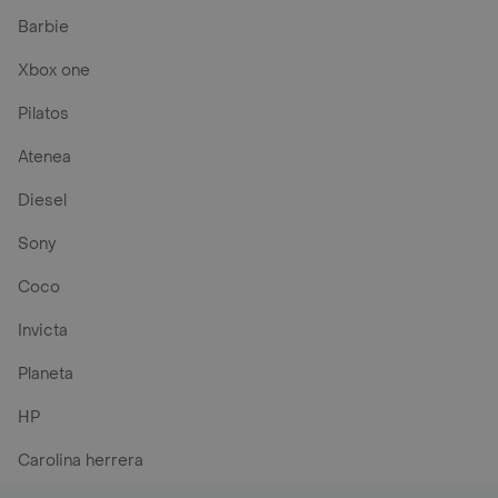
Barbie
Xbox one
Pilatos
Atenea
Diesel
Sony
Coco
Invicta
Planeta
HP
Carolina herrera