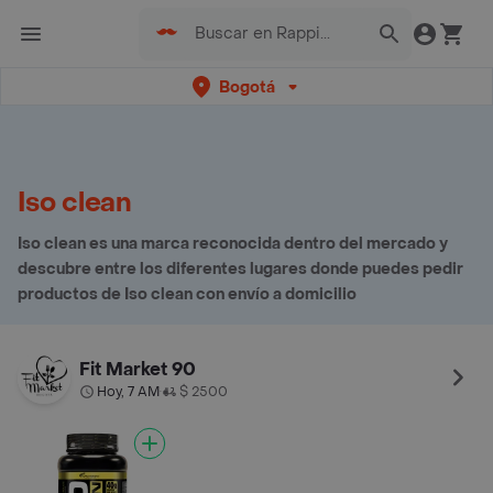
Bogotá
Iso clean
Iso clean es una marca reconocida dentro del mercado y
descubre entre los diferentes lugares donde puedes pedir
productos de Iso clean con envío a domicilio
Fit Market 90
Hoy, 7 AM
$ 2500
•