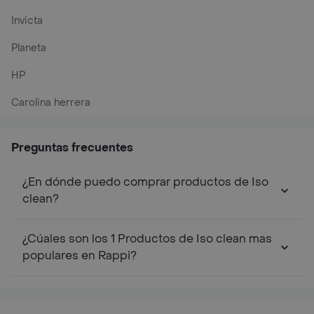
Invicta
Planeta
HP
Carolina herrera
Preguntas frecuentes
¿En dónde puedo comprar productos de Iso
clean?
¿Cúales son los 1 Productos de Iso clean mas
populares en Rappi?