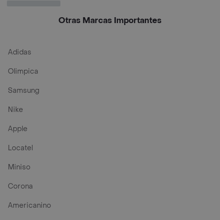
Otras Marcas Importantes
Adidas
Olimpica
Samsung
Nike
Apple
Locatel
Miniso
Corona
Americanino