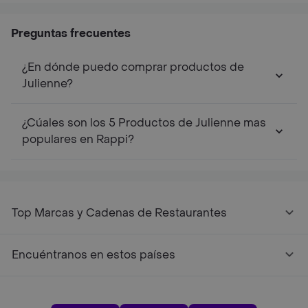
Preguntas frecuentes
¿En dónde puedo comprar productos de
Julienne?
¿Cúales son los 5 Productos de Julienne mas
populares en Rappi?
Top Marcas y Cadenas de Restaurantes
Encuéntranos en estos países