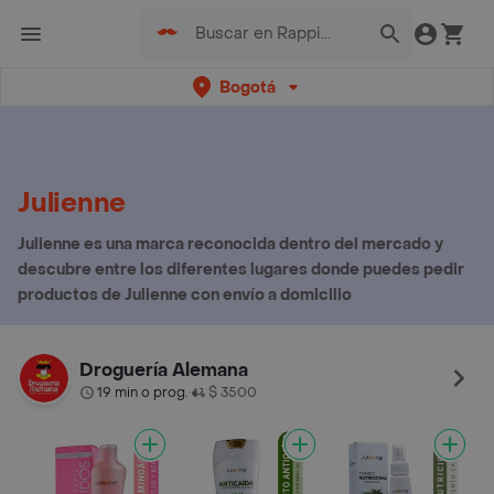
Bogotá
Julienne
Julienne es una marca reconocida dentro del mercado y
descubre entre los diferentes lugares donde puedes pedir
productos de Julienne con envío a domicilio
Droguería Alemana
19 min o prog.
$ 3500
•