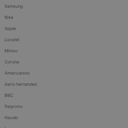
Samsung
Nike
Apple
Locatel
Miniso
Corona
Americanino
Aario hernandez
BBC
Patprimo
Haceb