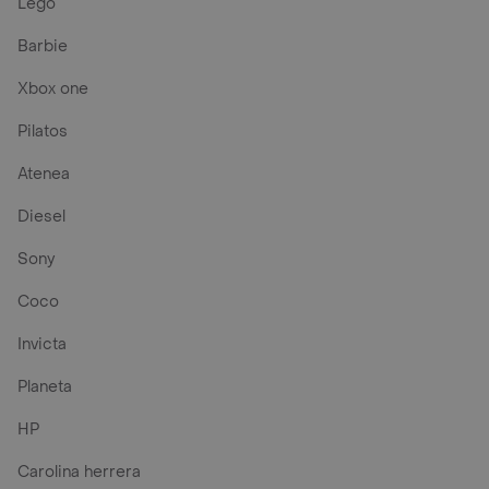
Lego
Barbie
Xbox one
Pilatos
Atenea
Diesel
Sony
Coco
Invicta
Planeta
HP
Carolina herrera