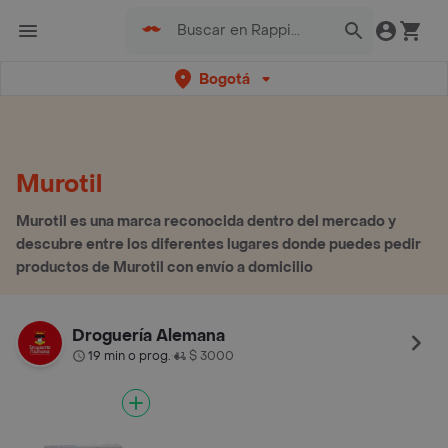
Bogotá
Murotil
Murotil es una marca reconocida dentro del mercado y
descubre entre los diferentes lugares donde puedes pedir
productos de Murotil con envío a domicilio
Droguería Alemana
19 min o prog.
$ 3000
•