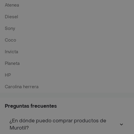
Atenea
Diesel
Sony
Coco
Invicta
Planeta
HP
Carolina herrera
Preguntas frecuentes
¿En dónde puedo comprar productos de
Murotil?