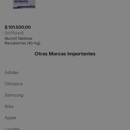
$ 101.500,00
(5075/und)
Murotil Tabletas
Recubiertas (40 mg)
Otras Marcas Importantes
Adidas
Olimpica
Samsung
Nike
Apple
Locatel