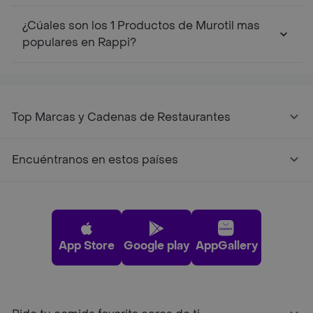
¿Cúales son los 1 Productos de Murotil mas
populares en Rappi?
Top Marcas y Cadenas de Restaurantes
Encuéntranos en estos países
App Store
Google play
AppGallery