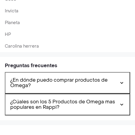
Invicta
Planeta
HP
Carolina herrera
Preguntas frecuentes
¿En dónde puedo comprar productos de
Omega?
¿Cúales son los 5 Productos de Omega mas
populares en Rappi?