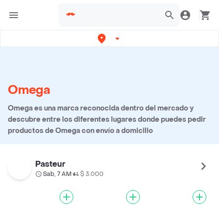
Omega
Omega es una marca reconocida dentro del mercado y
descubre entre los diferentes lugares donde puedes pedir
productos de Omega con envío a domicilio
Pasteur
Sab, 7 AM
$ 3.000
•