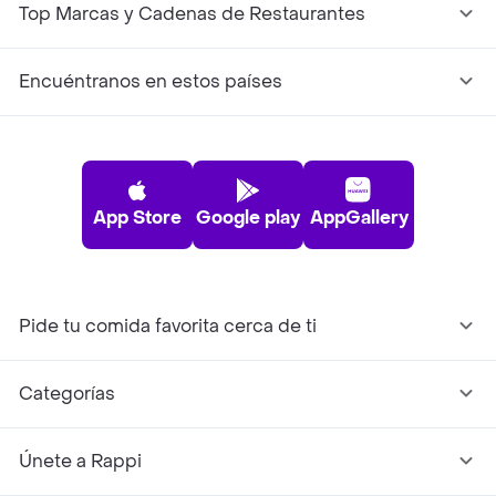
Top Marcas y Cadenas de Restaurantes
Encuéntranos en estos países
App Store
Google play
AppGallery
Pide tu comida favorita cerca de ti
Categorías
Únete a Rappi