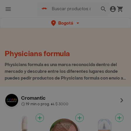
Bogotá
Physicians formula
Physicians formula es una marca reconocida dentro del
mercado y descubre entre los diferentes lugares donde
puedes pedir productos de Physicians formula con envío a
domicilio
Cromantic
19 min o prog.
$ 3000
•