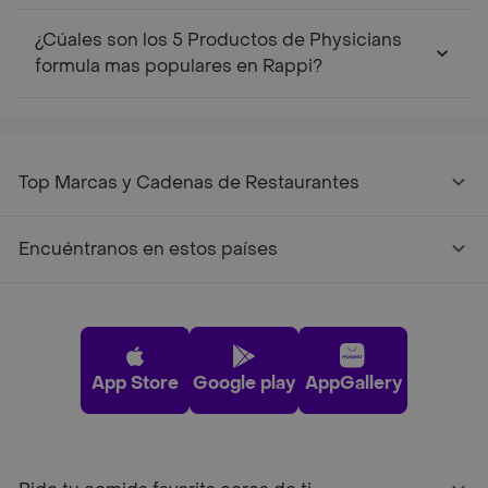
¿Cúales son los 5 Productos de Physicians
formula mas populares en Rappi?
Top Marcas y Cadenas de Restaurantes
Encuéntranos en estos países
App Store
Google play
AppGallery