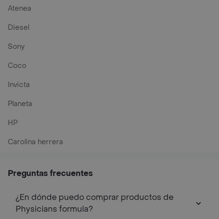
Atenea
Diesel
Sony
Coco
Invicta
Planeta
HP
Carolina herrera
Preguntas frecuentes
¿En dónde puedo comprar productos de
Physicians formula?