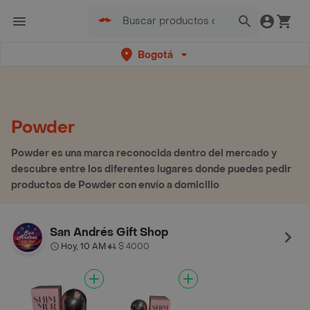
Bogotá
Powder
Powder es una marca reconocida dentro del mercado y
descubre entre los diferentes lugares donde puedes pedir
productos de Powder con envío a domicilio
San Andrés Gift Shop
Hoy, 10 AM
$ 4000
•