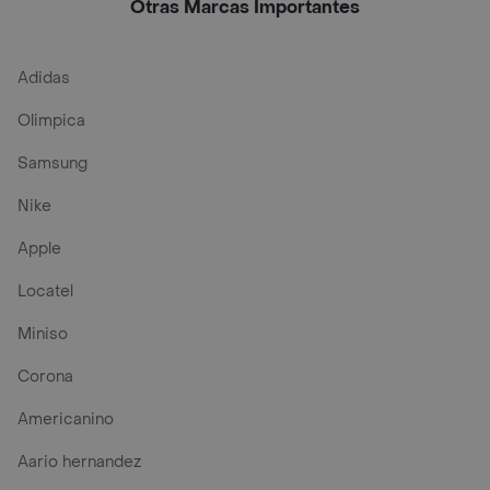
Otras Marcas Importantes
Adidas
Olimpica
Samsung
Nike
Apple
Locatel
Miniso
Corona
Americanino
Aario hernandez