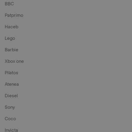
BBC
Patprimo
Haceb
Lego
Barbie
Xbox one
Pilatos
Atenea
Diesel
Sony
Coco
Invicta