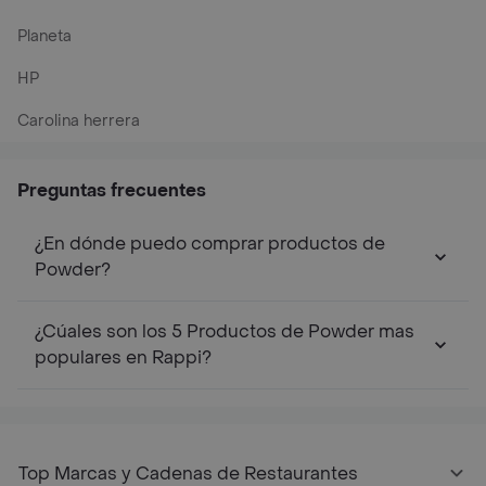
Planeta
HP
Carolina herrera
Preguntas frecuentes
¿En dónde puedo comprar productos de
Powder?
¿Cúales son los 5 Productos de Powder mas
populares en Rappi?
Top Marcas y Cadenas de Restaurantes