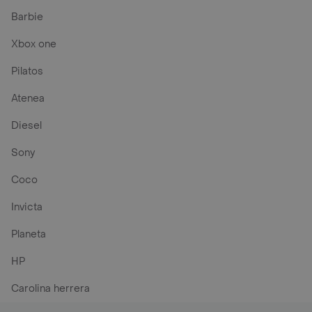
Barbie
Xbox one
Pilatos
Atenea
Diesel
Sony
Coco
Invicta
Planeta
HP
Carolina herrera