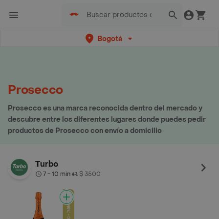
Bogotá
Prosecco
Prosecco es una marca reconocida dentro del mercado y
descubre entre los diferentes lugares donde puedes pedir
productos de Prosecco con envío a domicilio
Turbo
7 - 10 min
$ 3500
•