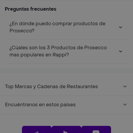
Preguntas frecuentes
¿En dónde puedo comprar productos de
Prosecco?
¿Cúales son los 3 Productos de Prosecco
mas populares en Rappi?
Top Marcas y Cadenas de Restaurantes
Encuéntranos en estos países