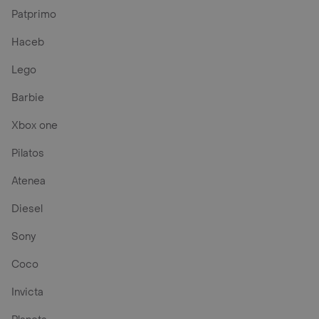
Patprimo
Haceb
Lego
Barbie
Xbox one
Pilatos
Atenea
Diesel
Sony
Coco
Invicta