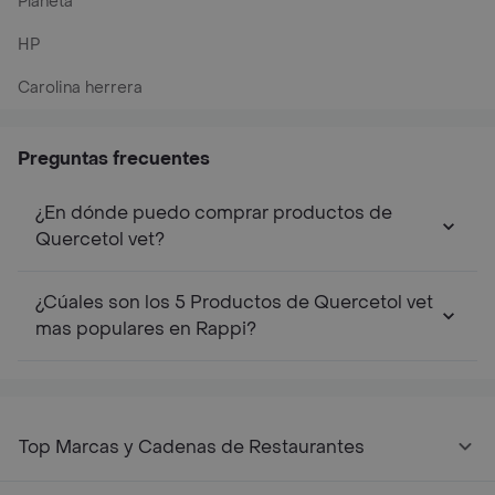
Planeta
HP
Carolina herrera
Preguntas frecuentes
¿En dónde puedo comprar productos de
Quercetol vet?
¿Cúales son los 5 Productos de Quercetol vet
mas populares en Rappi?
Top Marcas y Cadenas de Restaurantes