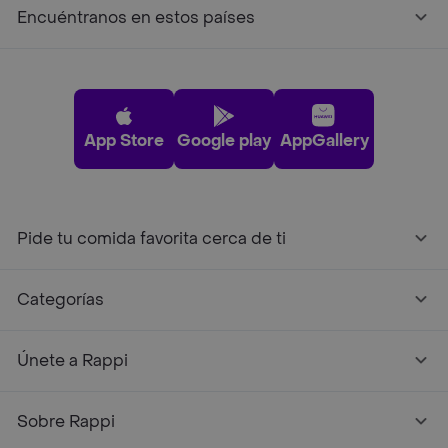
Encuéntranos en estos países
App Store
Google play
AppGallery
Pide tu comida favorita cerca de ti
Categorías
Únete a Rappi
Sobre Rappi