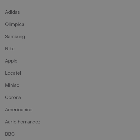
Adidas
Olimpica
Samsung
Nike
Apple
Locatel
Miniso
Corona
Americanino
Aario hernandez
BBC