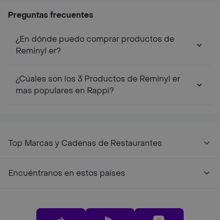
Preguntas frecuentes
¿En dónde puedo comprar productos de
Reminyl er?
¿Cúales son los 3 Productos de Reminyl er
mas populares en Rappi?
Top Marcas y Cadenas de Restaurantes
Encuéntranos en estos países