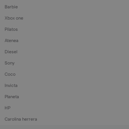
Barbie
Xbox one
Pilatos
Atenea
Diesel
Sony
Coco
Invicta
Planeta
HP
Carolina herrera