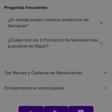
Preguntas frecuentes
¿En dónde puedo comprar productos de
Seroquel?
¿Cúales son los 3 Productos de Seroquel mas
populares en Rappi?
Top Marcas y Cadenas de Restaurantes
Encuéntranos en estos países