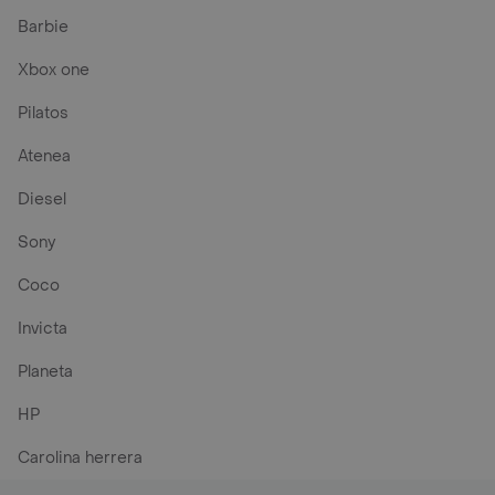
Barbie
Xbox one
Pilatos
Atenea
Diesel
Sony
Coco
Invicta
Planeta
HP
Carolina herrera