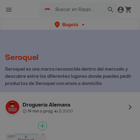
Bogotá
Seroquel
Seroquel es una marca reconocida dentro del mercado y
descubre entre los diferentes lugares donde puedes pedir
productos de Seroquel con envío a domicilio
Droguería Alemana
19 min o prog.
$ 2000
•