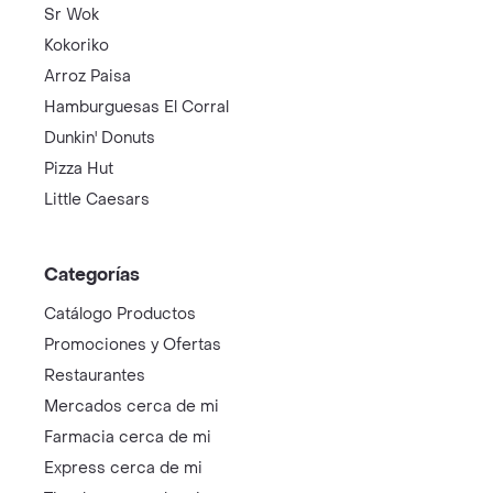
Sr Wok
Kokoriko
Arroz Paisa
Hamburguesas El Corral
Dunkin' Donuts
Pizza Hut
Little Caesars
Categorías
Catálogo Productos
Promociones y Ofertas
Restaurantes
Mercados cerca de mi
Farmacia cerca de mi
Express cerca de mi