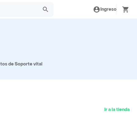
Ingreso
tos de Soporte vital
Ir a la tienda