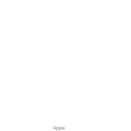
Apple