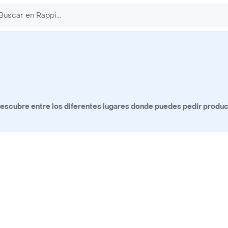
escubre entre los diferentes lugares donde puedes pedir produc