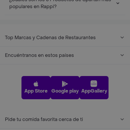
populares en Rappi?
Top Marcas y Cadenas de Restaurantes
Encuéntranos en estos países
App Store
Google play
AppGallery
Pide tu comida favorita cerca de ti