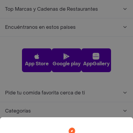
Top Marcas y Cadenas de Restaurantes
Encuéntranos en estos países
App Store
Google play
AppGallery
Pide tu comida favorita cerca de ti
Categorías
Únete a Rappi