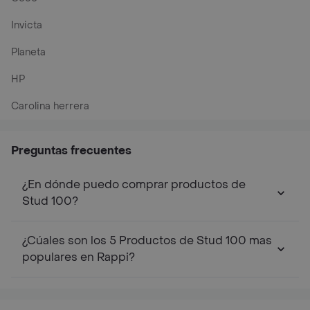
Invicta
Planeta
HP
Carolina herrera
Preguntas frecuentes
¿En dónde puedo comprar productos de
Stud 100?
¿Cúales son los 5 Productos de Stud 100 mas
populares en Rappi?