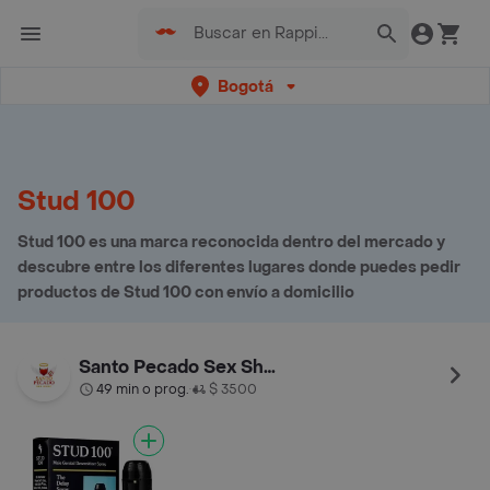
Bogotá
Stud 100
Stud 100 es una marca reconocida dentro del mercado y
descubre entre los diferentes lugares donde puedes pedir
productos de Stud 100 con envío a domicilio
Santo Pecado Sex Shop
49 min o prog.
$ 3500
•