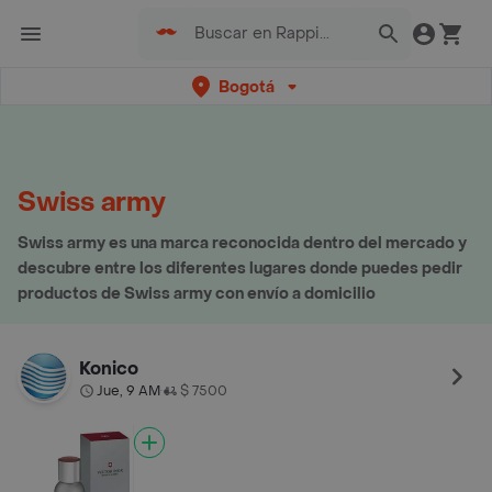
Bogotá
Swiss army
Swiss army es una marca reconocida dentro del mercado y
descubre entre los diferentes lugares donde puedes pedir
productos de Swiss army con envío a domicilio
Konico
Jue, 9 AM
$ 7500
•