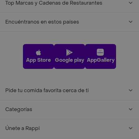
Top Marcas y Cadenas de Restaurantes
Encuéntranos en estos países
App Store
Google play
AppGallery
Pide tu comida favorita cerca de ti
Categorías
Únete a Rappi