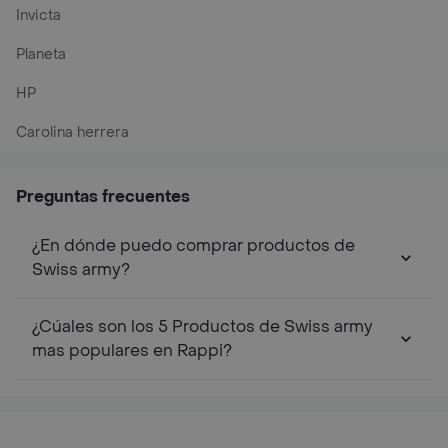
Invicta
Planeta
HP
Carolina herrera
Preguntas frecuentes
¿En dónde puedo comprar productos de
Swiss army?
¿Cúales son los 5 Productos de Swiss army
mas populares en Rappi?