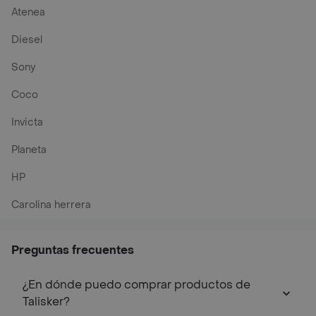
Atenea
Diesel
Sony
Coco
Invicta
Planeta
HP
Carolina herrera
Preguntas frecuentes
¿En dónde puedo comprar productos de
Talisker?