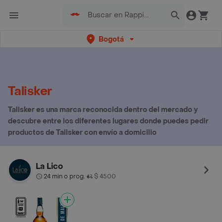
Bogotá
Talisker
Talisker es una marca reconocida dentro del mercado y
descubre entre los diferentes lugares donde puedes pedir
productos de Talisker con envío a domicilio
La Lico
24 min o prog.
$ 4500
•