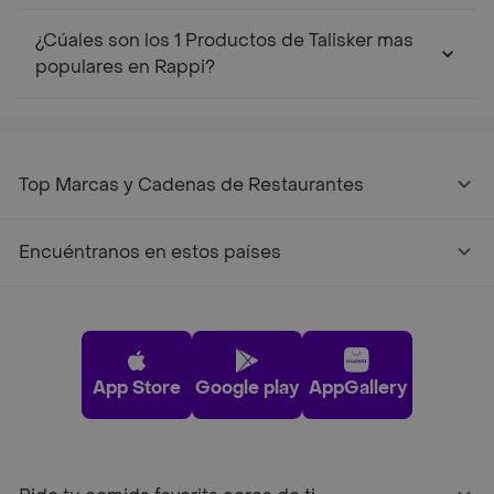
¿Cúales son los 1 Productos de Talisker mas
populares en Rappi?
Top Marcas y Cadenas de Restaurantes
Encuéntranos en estos países
App Store
Google play
AppGallery