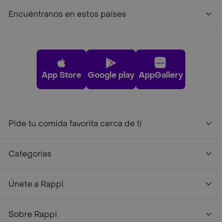
Encuéntranos en estos países
App Store
Google play
AppGallery
Pide tu comida favorita cerca de ti
Categorías
Únete a Rappi
Sobre Rappi