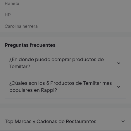
Planeta
HP
Carolina herrera
Preguntas frecuentes
¿En dónde puedo comprar productos de
Temiltar?
¿Cúales son los 5 Productos de Temiltar mas
populares en Rappi?
Top Marcas y Cadenas de Restaurantes