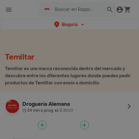
Bogotá
Temiltar
Temiltar es una marca reconocida dentro del mercado y
descubre entre los diferentes lugares donde puedes pedir
productos de Temiltar con envío a domicilio
Droguería Alemana
59 min o prog.
$ 3500
•