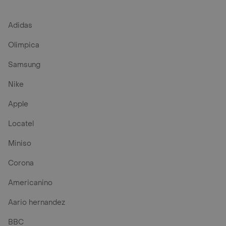
Adidas
Olimpica
Samsung
Nike
Apple
Locatel
Miniso
Corona
Americanino
Aario hernandez
BBC