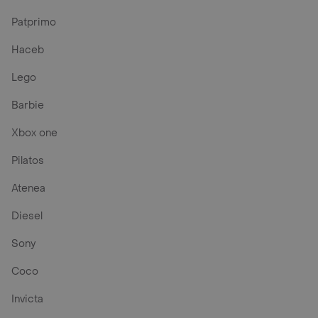
Patprimo
Haceb
Lego
Barbie
Xbox one
Pilatos
Atenea
Diesel
Sony
Coco
Invicta