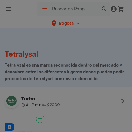
Bogotá
Tetralysal
Tetralysal es una marca reconocida dentro del mercado y
descubre entre los diferentes lugares donde puedes pedir
productos de Tetralysal con envío a domicilio
Turbo
6 - 9 min
$ 2000
•