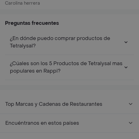
Carolina herrera
Preguntas frecuentes
¿En dónde puedo comprar productos de
Tetralysal?
¿Cúales son los 5 Productos de Tetralysal mas
populares en Rappi?
Top Marcas y Cadenas de Restaurantes
Encuéntranos en estos países