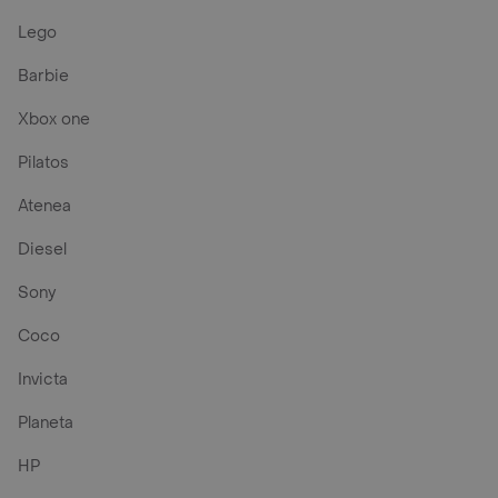
Lego
Barbie
Xbox one
Pilatos
Atenea
Diesel
Sony
Coco
Invicta
Planeta
HP