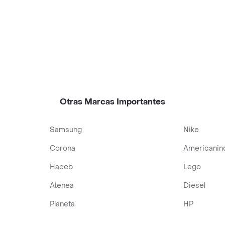
Otras Marcas Importantes
Samsung
Nike
Corona
Americanin
Haceb
Lego
Atenea
Diesel
Planeta
HP