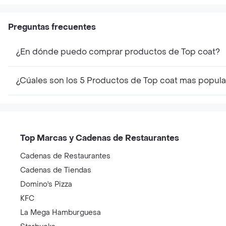
Preguntas frecuentes
¿En dónde puedo comprar productos de Top coat?
¿Cúales son los 5 Productos de Top coat mas popula
Top Marcas y Cadenas de Restaurantes
Cadenas de Restaurantes
Cadenas de Tiendas
Domino's Pizza
KFC
La Mega Hamburguesa