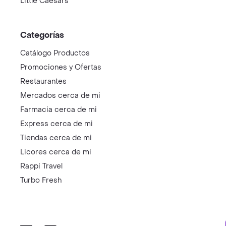
Little Caesars
Categorías
Catálogo Productos
Promociones y Ofertas
Restaurantes
Mercados cerca de mi
Farmacia cerca de mi
Express cerca de mi
Tiendas cerca de mi
Licores cerca de mi
Rappi Travel
Turbo Fresh