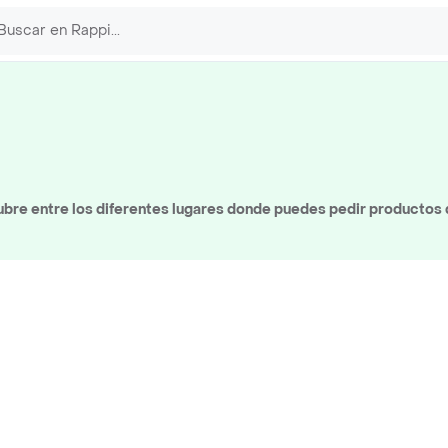
bre entre los diferentes lugares donde puedes pedir productos 