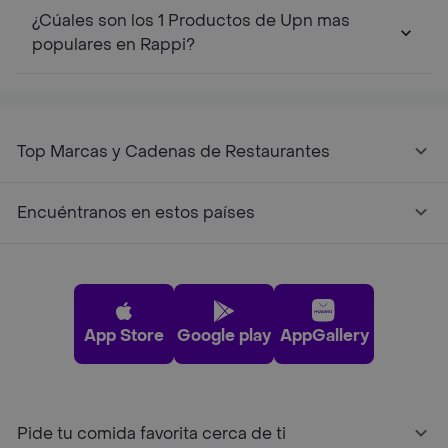
¿Cúales son los 1 Productos de Upn mas
populares en Rappi?
Top Marcas y Cadenas de Restaurantes
Encuéntranos en estos países
App Store
Google play
AppGallery
Pide tu comida favorita cerca de ti