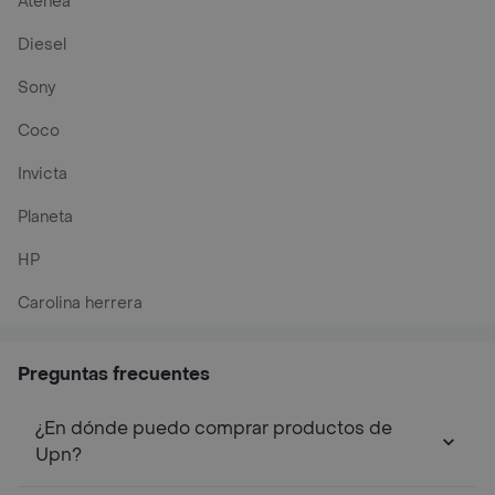
Atenea
Diesel
Sony
Coco
Invicta
Planeta
HP
Carolina herrera
Preguntas frecuentes
¿En dónde puedo comprar productos de
Upn?