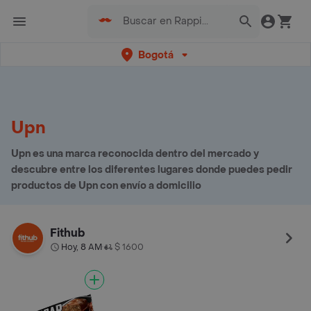
Bogotá
Upn
Upn es una marca reconocida dentro del mercado y
descubre entre los diferentes lugares donde puedes pedir
productos de Upn con envío a domicilio
Fithub
Hoy, 8 AM
$ 1600
•