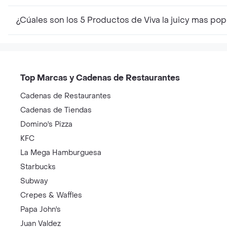
¿Cúales son los 5 Productos de Viva la juicy mas po
Top Marcas y Cadenas de Restaurantes
Cadenas de Restaurantes
Cadenas de Tiendas
Domino's Pizza
KFC
La Mega Hamburguesa
Starbucks
Subway
Crepes & Waffles
Papa John's
Juan Valdez