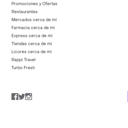
Promociones y Ofertas
Restaurantes
Mercados cerca de mi
Farmacia cerca de mi
Express cerca de mi
Tiendas cerca de mi
Licores cerca de mi
Rappi Travel
Turbo Fresh
Facebook
Twitter
Instagram