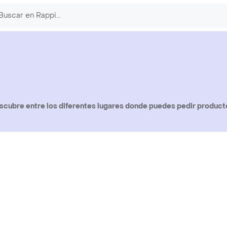
scubre entre los diferentes lugares donde puedes pedir productos