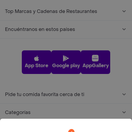
Top Marcas y Cadenas de Restaurantes
Encuéntranos en estos países
App Store
Google play
AppGallery
Pide tu comida favorita cerca de ti
Categorías
Únete a Rappi