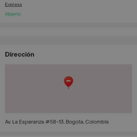
Express
Abierto
Dirección
Av. La Esperanza #58-13, Bogota, Colombia