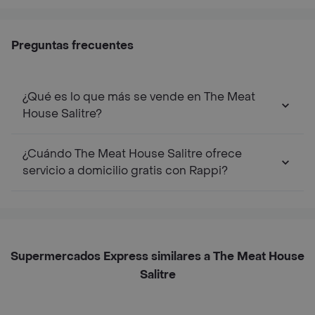
Preguntas frecuentes
¿Qué es lo que más se vende en The Meat
House Salitre?
¿Cuándo The Meat House Salitre ofrece
servicio a domicilio gratis con Rappi?
Supermercados Express similares a The Meat House
Salitre