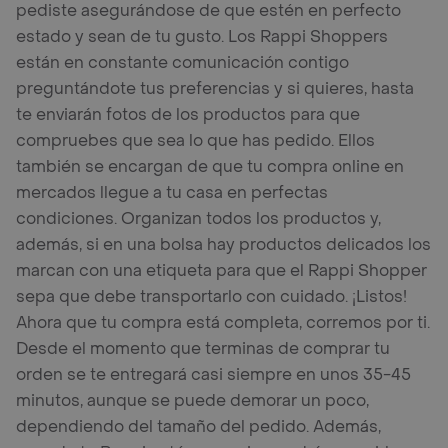
pediste asegurándose de que estén en perfecto
estado y sean de tu gusto. Los Rappi Shoppers
están en constante comunicación contigo
preguntándote tus preferencias y si quieres, hasta
te enviarán fotos de los productos para que
compruebes que sea lo que has pedido. Ellos
también se encargan de que tu compra online en
mercados llegue a tu casa en perfectas
condiciones. Organizan todos los productos y,
además, si en una bolsa hay productos delicados los
marcan con una etiqueta para que el Rappi Shopper
sepa que debe transportarlo con cuidado. ¡Listos!
Ahora que tu compra está completa, corremos por ti.
Desde el momento que terminas de comprar tu
orden se te entregará casi siempre en unos 35-45
minutos, aunque se puede demorar un poco,
dependiendo del tamaño del pedido. Además,