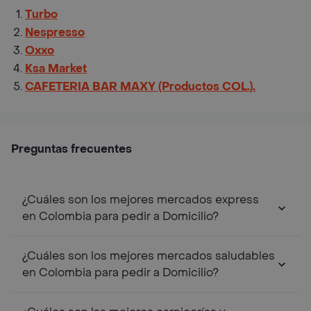
Turbo
Nespresso
Oxxo
Ksa Market
CAFETERIA BAR MAXY (Productos COL.).
Preguntas frecuentes
¿Cuáles son los mejores mercados express
en Colombia para pedir a Domicilio?
¿Cuáles son los mejores mercados saludables
en Colombia para pedir a Domicilio?