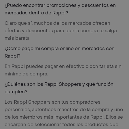
¿Puedo encontrar promociones y descuentos en
mercados dentro de Rappi?
Claro que sí, muchos de los mercados ofrecen
ofertas y descuentos para que la compra te salga
más barata
¿Cómo pago mi compra online en mercados con
Rappi?
En Rappi puedes pagar en efectivo o con tarjeta sin
mínimo de compra.
¿Quiénes son los Rappi Shoppers y qué función
cumplen?
Los Rappi Shoppers son tus compradores
personales, auténticos maestros de la compra y uno
de los miembros más importantes de Rappi. Ellos se
encargan de seleccionar todos los productos que