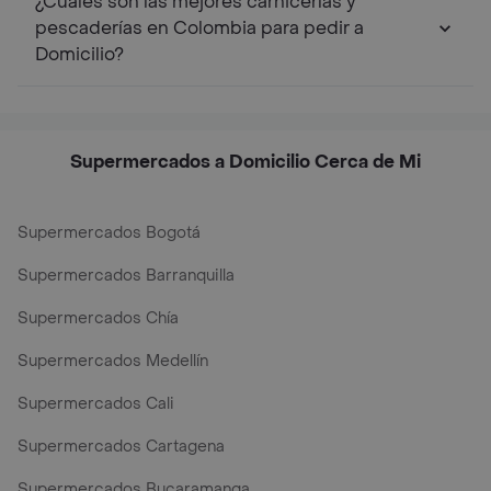
¿Cuáles son las mejores carnicerías y
pescaderías en Colombia para pedir a
Domicilio?
Supermercados a Domicilio Cerca de Mi
Supermercados Bogotá
Supermercados Barranquilla
Supermercados Chía
Supermercados Medellín
Supermercados Cali
Supermercados Cartagena
Supermercados Bucaramanga