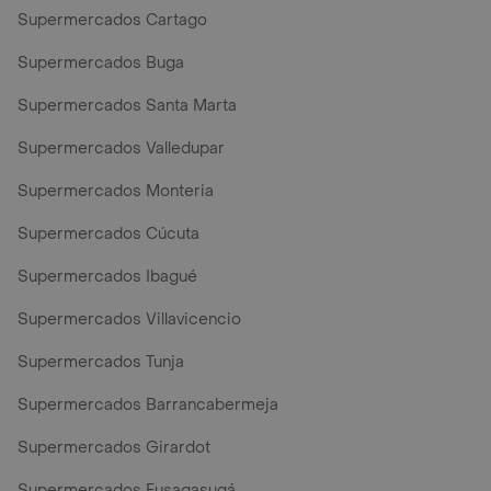
Supermercados Cartago
Supermercados Buga
Supermercados Santa Marta
Supermercados Valledupar
Supermercados Monteria
Supermercados Cúcuta
Supermercados Ibagué
Supermercados Villavicencio
Supermercados Tunja
Supermercados Barrancabermeja
Supermercados Girardot
Supermercados Fusagasugá