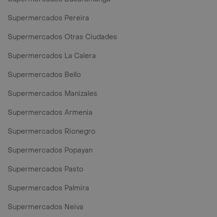
Supermercados Pereira
Supermercados Otras Ciudades
Supermercados La Calera
Supermercados Bello
Supermercados Manizales
Supermercados Armenia
Supermercados Rionegro
Supermercados Popayan
Supermercados Pasto
Supermercados Palmira
Supermercados Neiva