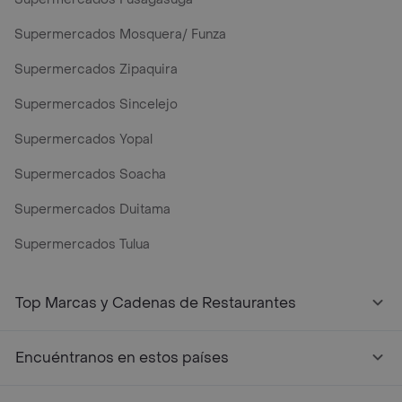
Supermercados Mosquera/ Funza
Supermercados Zipaquira
Supermercados Sincelejo
Supermercados Yopal
Supermercados Soacha
Supermercados Duitama
Supermercados Tulua
Top Marcas y Cadenas de Restaurantes
Encuéntranos en estos países