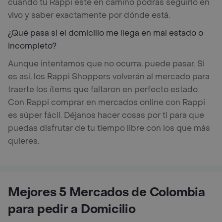
cuando tu Rappi esté en camino podrás seguirlo en
vivo y saber exactamente por dónde está.
¿Qué pasa si el domicilio me llega en mal estado o
incompleto?
Aunque intentamos que no ocurra, puede pasar. Si
es así, los Rappi Shoppers volverán al mercado para
traerte los ítems que faltaron en perfecto estado.
Con Rappi comprar en mercados online con Rappi
es súper fácil. Déjanos hacer cosas por ti para que
puedas disfrutar de tu tiempo libre con los que más
quieres.
Mejores 5 Mercados de Colombia
para pedir a Domicilio