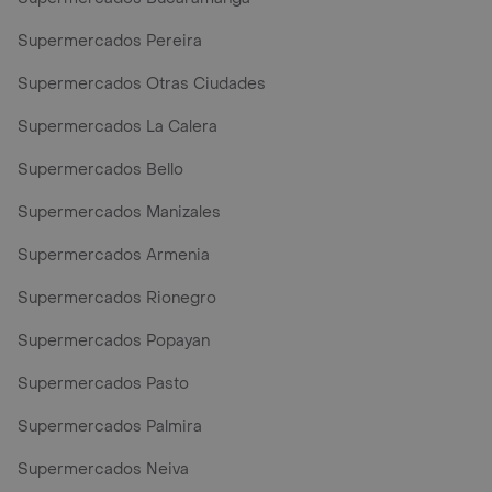
Supermercados Pereira
Supermercados Otras Ciudades
Supermercados La Calera
Supermercados Bello
Supermercados Manizales
Supermercados Armenia
Supermercados Rionegro
Supermercados Popayan
Supermercados Pasto
Supermercados Palmira
Supermercados Neiva