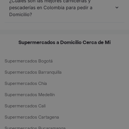
¿Cuáles son las mejores carnicerías y
pescaderías en Colombia para pedir a
Domicilio?
Supermercados a Domicilio Cerca de Mi
Supermercados Bogotá
Supermercados Barranquilla
Supermercados Chía
Supermercados Medellín
Supermercados Cali
Supermercados Cartagena
Supermercados Bucaramanga