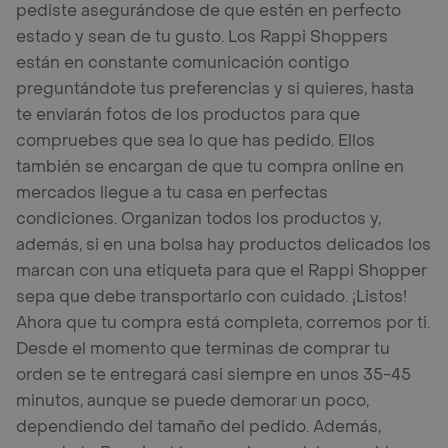
pediste asegurándose de que estén en perfecto
estado y sean de tu gusto. Los Rappi Shoppers
están en constante comunicación contigo
preguntándote tus preferencias y si quieres, hasta
te enviarán fotos de los productos para que
compruebes que sea lo que has pedido. Ellos
también se encargan de que tu compra online en
mercados llegue a tu casa en perfectas
condiciones. Organizan todos los productos y,
además, si en una bolsa hay productos delicados los
marcan con una etiqueta para que el Rappi Shopper
sepa que debe transportarlo con cuidado. ¡Listos!
Ahora que tu compra está completa, corremos por ti.
Desde el momento que terminas de comprar tu
orden se te entregará casi siempre en unos 35-45
minutos, aunque se puede demorar un poco,
dependiendo del tamaño del pedido. Además,