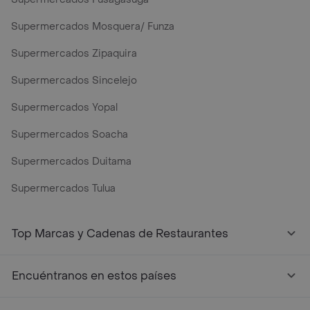
Supermercados Mosquera/ Funza
Supermercados Zipaquira
Supermercados Sincelejo
Supermercados Yopal
Supermercados Soacha
Supermercados Duitama
Supermercados Tulua
Mercados y Supermercados a Domicilio Cerca de Mi - Rap
Top Marcas y Cadenas de Restaurantes
Encuéntranos en estos países