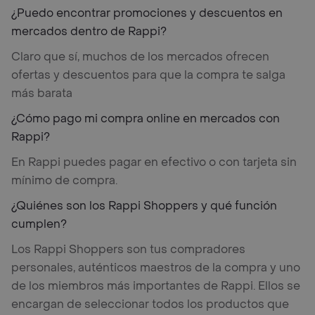
¿Puedo encontrar promociones y descuentos en
mercados dentro de Rappi?
Claro que sí, muchos de los mercados ofrecen
ofertas y descuentos para que la compra te salga
más barata
¿Cómo pago mi compra online en mercados con
Rappi?
En Rappi puedes pagar en efectivo o con tarjeta sin
mínimo de compra.
¿Quiénes son los Rappi Shoppers y qué función
cumplen?
Los Rappi Shoppers son tus compradores
personales, auténticos maestros de la compra y uno
de los miembros más importantes de Rappi. Ellos se
encargan de seleccionar todos los productos que