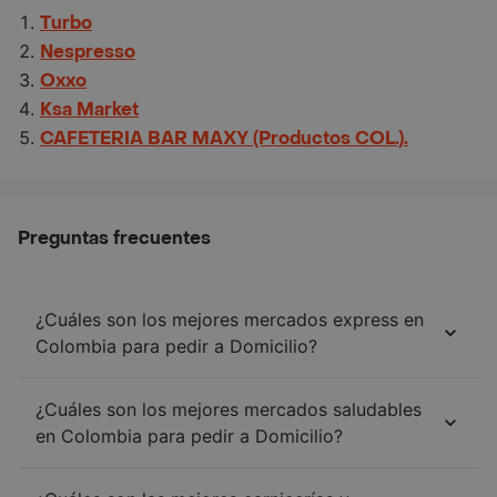
Turbo
Nespresso
Oxxo
Ksa Market
CAFETERIA BAR MAXY (Productos COL.).
Preguntas frecuentes
¿Cuáles son los mejores mercados express en
Colombia para pedir a Domicilio?
¿Cuáles son los mejores mercados saludables
en Colombia para pedir a Domicilio?