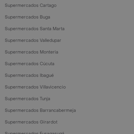
Supermercados Cartago
Supermercados Buga
Supermercados Santa Marta
Supermercados Valledupar
Supermercados Monteria
Supermercados Cúcuta
Supermercados Ibagué
Supermercados Villavicencio
Supermercados Tunja
Supermercados Barrancabermeja
Supermercados Girardot
Supermercados Fusagasugá