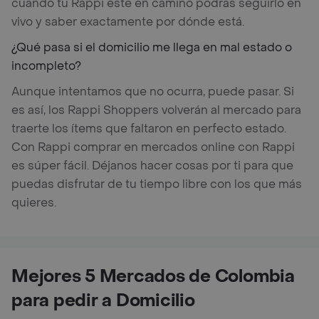
cuando tu Rappi esté en camino podrás seguirlo en
vivo y saber exactamente por dónde está.
¿Qué pasa si el domicilio me llega en mal estado o
incompleto?
Aunque intentamos que no ocurra, puede pasar. Si
es así, los Rappi Shoppers volverán al mercado para
traerte los ítems que faltaron en perfecto estado.
Con Rappi comprar en mercados online con Rappi
es súper fácil. Déjanos hacer cosas por ti para que
puedas disfrutar de tu tiempo libre con los que más
quieres.
Mejores 5 Mercados de Colombia
para pedir a Domicilio