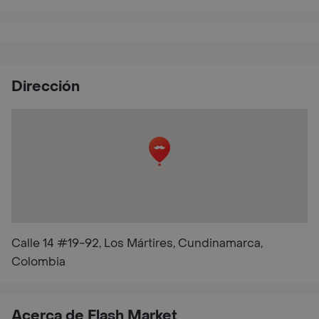
Dirección
Calle 14 #19-92, Los Mártires, Cundinamarca,
Colombia
Acerca de Flash Market