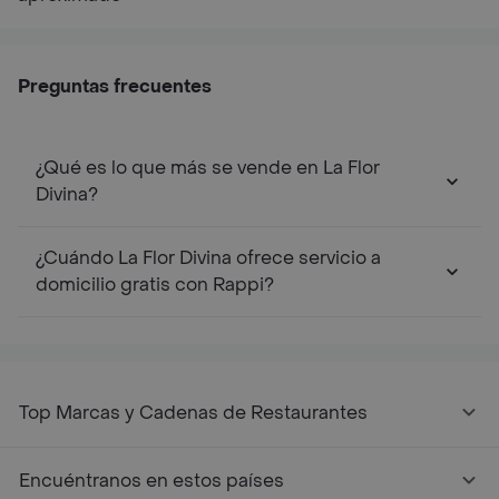
Preguntas frecuentes
¿Qué es lo que más se vende en La Flor
Divina?
¿Cuándo La Flor Divina ofrece servicio a
domicilio gratis con Rappi?
Top Marcas y Cadenas de Restaurantes
Encuéntranos en estos países