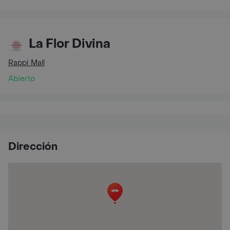
La Flor Divina
Rappi Mall
Abierto
Dirección