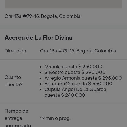
Cra. 13a #79-15, Bogota, Colombia
Acerca de La Flor Divina
Dirección
Cra. 13a #79-15, Bogota, Colombia
Manola cuesta $ 250.000
Silvestre cuesta $ 290.000
Cuanto
Arreglo Armonia cuesta $ 295.000
Bouquetx12 cuesta $ 650.000
cuesta?
Cupula Angel De La Guarda
cuesta $ 240.000
Tiempo de
entrega
19 min o prog.
aproximado