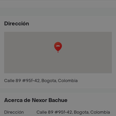
Dirección
Calle 89 #95f-42, Bogota, Colombia
Acerca de Nexor Bachue
Dirección
Calle 89 #95f-42, Bogota, Colombia