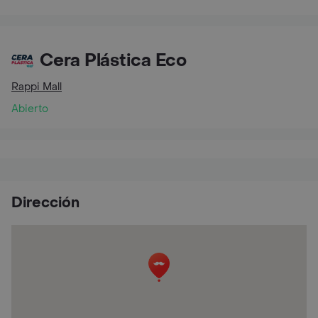
Cera Plástica Eco
Rappi Mall
Abierto
Dirección