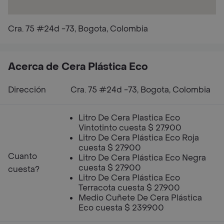
Cra. 75 #24d -73, Bogota, Colombia
Acerca de Cera Plástica Eco
Dirección
Cra. 75 #24d -73, Bogota, Colombia
Litro De Cera Plastica Eco
Vintotinto cuesta $ 27.900
Litro De Cera Plástica Eco Roja
cuesta $ 27.900
Cuanto
Litro De Cera Plástica Eco Negra
cuesta $ 27.900
cuesta?
Litro De Cera Plástica Eco
Terracota cuesta $ 27.900
Medio Cuñete De Cera Plástica
Eco cuesta $ 239.900