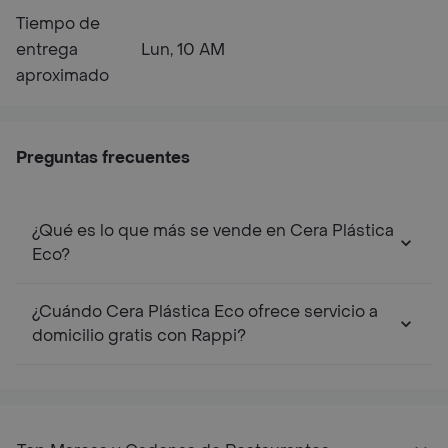
Tiempo de
entrega
Lun, 10 AM
aproximado
Preguntas frecuentes
¿Qué es lo que más se vende en Cera Plástica
Eco?
¿Cuándo Cera Plástica Eco ofrece servicio a
domicilio gratis con Rappi?