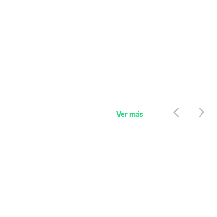
Ver más