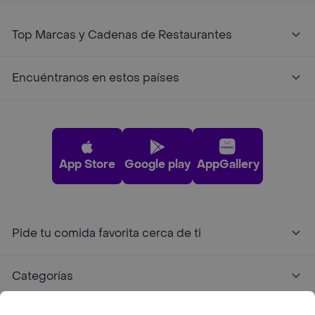
Top Marcas y Cadenas de Restaurantes
Encuéntranos en estos países
App Store
Google play
AppGallery
Pide tu comida favorita cerca de ti
Categorías