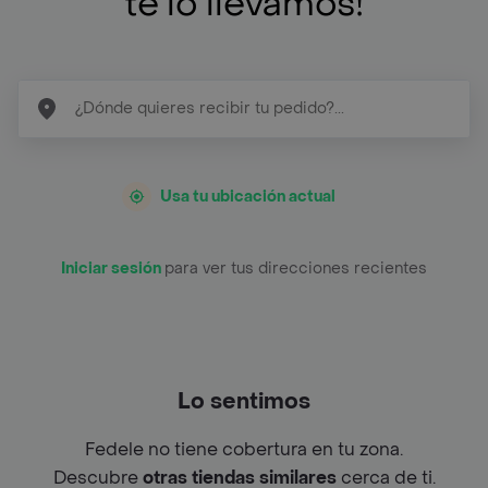
te lo llevamos!
Usa tu ubicación actual
Iniciar sesión
para ver tus direcciones recientes
Lo sentimos
Fedele no tiene cobertura en tu zona.
Descubre
otras tiendas similares
cerca de ti.