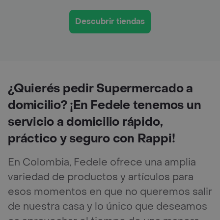
Descubrir tiendas
¿Quierés pedir Supermercado a
domicilio? ¡En Fedele tenemos un
servicio a domicilio rápido,
práctico y seguro con Rappi!
En Colombia, Fedele ofrece una amplia
variedad de productos y artículos para
esos momentos en que no queremos salir
de nuestra casa y lo único que deseamos