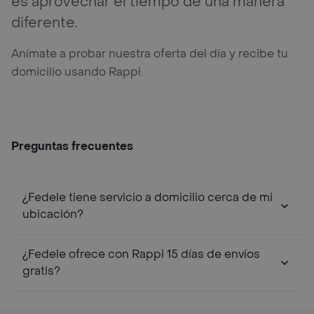
es aprovechar el tiempo de una manera
diferente.
Anímate a probar nuestra oferta del día y recibe tu
domicilio usando Rappi.
Preguntas frecuentes
¿Fedele tiene servicio a domicilio cerca de mi
ubicación?
¿Fedele ofrece con Rappi 15 días de envíos
gratis?