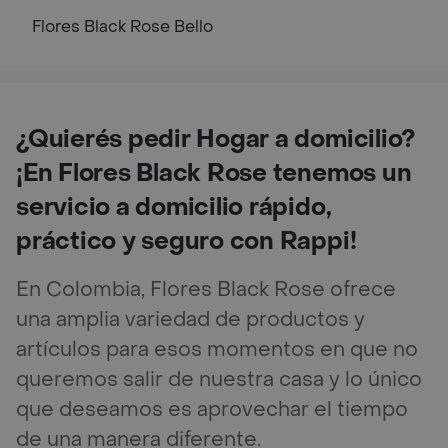
Flores Black Rose
Bello
¿Quierés pedir Hogar a domicilio?
¡En Flores Black Rose tenemos un
servicio a domicilio rápido,
práctico y seguro con Rappi!
En Colombia, Flores Black Rose ofrece
una amplia variedad de productos y
artículos para esos momentos en que no
queremos salir de nuestra casa y lo único
que deseamos es aprovechar el tiempo
de una manera diferente.