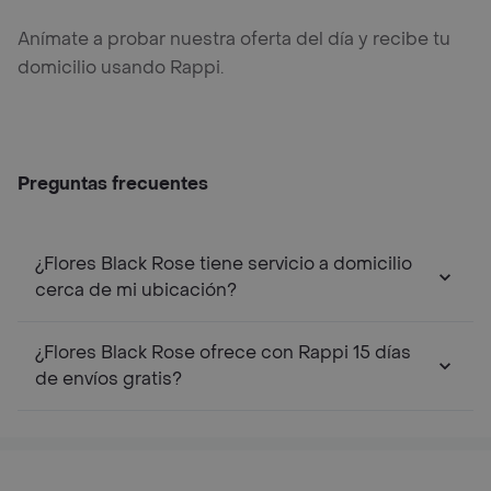
Anímate a probar nuestra oferta del día y recibe tu
domicilio usando Rappi.
Preguntas frecuentes
¿Flores Black Rose tiene servicio a domicilio
cerca de mi ubicación?
¿Flores Black Rose ofrece con Rappi 15 días
de envíos gratis?