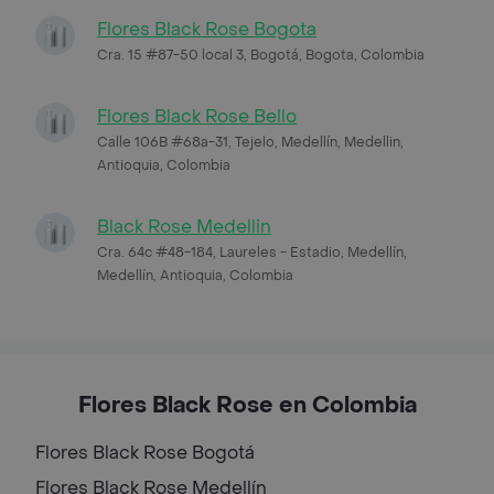
Flores Black Rose Bogota
Cra. 15 #87-50 local 3, Bogotá, Bogota, Colombia
Flores Black Rose Bello
Calle 106B #68a-31, Tejelo, Medellín, Medellin,
Antioquia, Colombia
Black Rose Medellin
Cra. 64c #48-184, Laureles - Estadio, Medellín,
Medellín, Antioquia, Colombia
Flores Black Rose en Colombia
Flores Black Rose
Bogotá
Flores Black Rose
Medellín