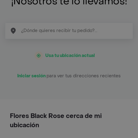
¡Nosotros te lo llevamos!
Usa tu ubicación actual
Iniciar sesión
para ver tus direcciones recientes
Flores Black Rose cerca de mi
ubicación