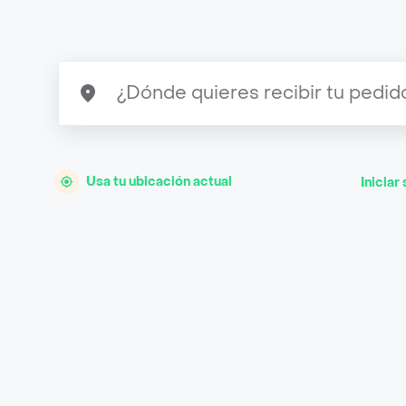
Usa tu ubicación actual
Iniciar