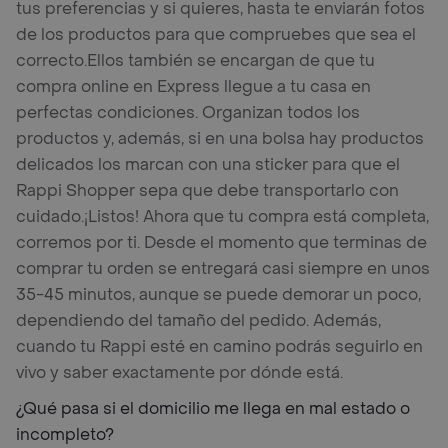
tus preferencias y si quieres, hasta te enviarán fotos
de los productos para que compruebes que sea el
correcto.
Ellos también se encargan de que tu
compra online en Express llegue a tu casa en
perfectas condiciones. Organizan todos los
productos y, además, si en una bolsa hay productos
delicados los marcan con una sticker para que el
Rappi Shopper sepa que debe transportarlo con
cuidado.
¡Listos! Ahora que tu compra está completa,
corremos por ti. Desde el momento que terminas de
comprar tu orden se entregará casi siempre en unos
35-45 minutos, aunque se puede demorar un poco,
dependiendo del tamaño del pedido. Además,
cuando tu Rappi esté en camino podrás seguirlo en
vivo y saber exactamente por dónde está.
¿Qué pasa si el domicilio me llega en mal estado o
incompleto?