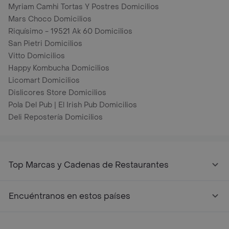
Myriam Camhi Tortas Y Postres Domicilios
Mars Choco Domicilios
Riquísimo - 19521 Ak 60 Domicilios
San Pietri Domicilios
Vitto Domicilios
Happy Kombucha Domicilios
Licomart Domicilios
Dislicores Store Domicilios
Pola Del Pub | El Irish Pub Domicilios
Deli Repostería Domicilios
Top Marcas y Cadenas de Restaurantes
Encuéntranos en estos países