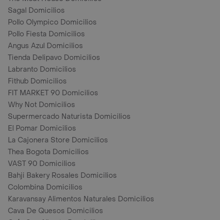
Sagal Domicilios
Pollo Olympico Domicilios
Pollo Fiesta Domicilios
Angus Azul Domicilios
Tienda Delipavo Domicilios
Labranto Domicilios
Fithub Domicilios
FIT MARKET 90 Domicilios
Why Not Domicilios
Supermercado Naturista Domicilios
El Pomar Domicilios
La Cajonera Store Domicilios
Thea Bogota Domicilios
VAST 90 Domicilios
Bahji Bakery Rosales Domicilios
Colombina Domicilios
Karavansay Alimentos Naturales Domicilios
Cava De Quesos Domicilios