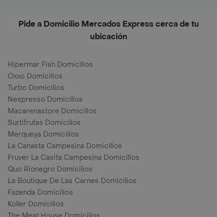
Pide a Domicilio Mercados Express cerca de tu
ubicación
Hipermar Fish Domicilios
Oxxo Domicilios
Turbo Domicilios
Nespresso Domicilios
Macarenastore Domicilios
Surtifrutas Domicilios
Merqueya Domicilios
La Canasta Campesina Domicilios
Fruver La Casita Campesina Domicilios
Quo Rionegro Domicilios
La Boutique De Las Carnes Domicilios
Fazenda Domicilios
Koller Domicilios
The Meat House Domicilios