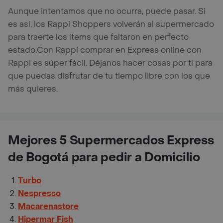
Aunque intentamos que no ocurra, puede pasar. Si
es así, los Rappi Shoppers volverán al supermercado
para traerte los ítems que faltaron en perfecto
estado.
Con Rappi comprar en Express online con
Rappi es súper fácil. Déjanos hacer cosas por ti para
que puedas disfrutar de tu tiempo libre con los que
más quieres.
Mejores 5 Supermercados Express
de Bogotá para pedir a Domicilio
Turbo
Nespresso
Macarenastore
Hipermar Fish