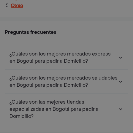
Oxxo
Preguntas frecuentes
¿Cuáles son los mejores mercados express
en Bogotá para pedir a Domicilio?
¿Cuáles son los mejores mercados saludables
en Bogotá para pedir a Domicilio?
¿Cuáles son las mejores tiendas
especializadas en Bogotá para pedir a
Domicilio?