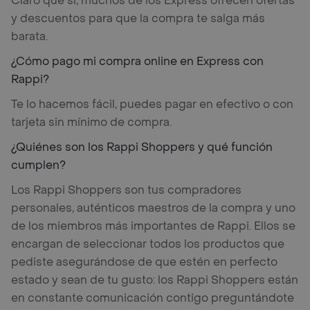
Claro que sí, muchos de los Express ofrecen ofertas
y descuentos para que la compra te salga más
barata.
¿Cómo pago mi compra online en Express con
Rappi?
Te lo hacemos fácil, puedes pagar en efectivo o con
tarjeta sin mínimo de compra.
¿Quiénes son los Rappi Shoppers y qué función
cumplen?
Los Rappi Shoppers son tus compradores
personales, auténticos maestros de la compra y uno
de los miembros más importantes de Rappi. Ellos se
encargan de seleccionar todos los productos que
pediste asegurándose de que estén en perfecto
estado y sean de tu gusto: los Rappi Shoppers están
en constante comunicación contigo preguntándote