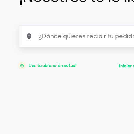
Usa tu ubicación actual
Iniciar