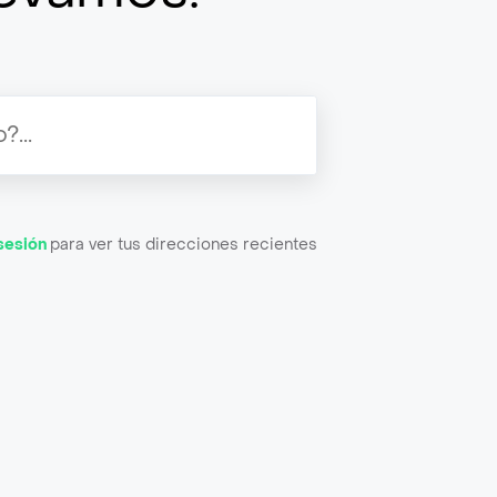
 sesión
para ver tus direcciones recientes