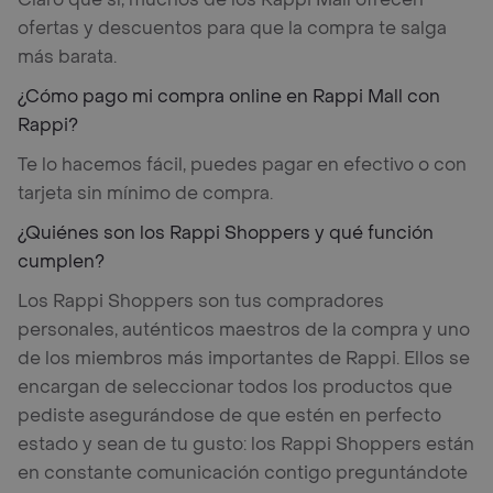
ofertas y descuentos para que la compra te salga
más barata.
¿Cómo pago mi compra online en Rappi Mall con
Rappi?
Te lo hacemos fácil, puedes pagar en efectivo o con
tarjeta sin mínimo de compra.
¿Quiénes son los Rappi Shoppers y qué función
cumplen?
Los Rappi Shoppers son tus compradores
personales, auténticos maestros de la compra y uno
de los miembros más importantes de Rappi. Ellos se
encargan de seleccionar todos los productos que
pediste asegurándose de que estén en perfecto
estado y sean de tu gusto: los Rappi Shoppers están
en constante comunicación contigo preguntándote