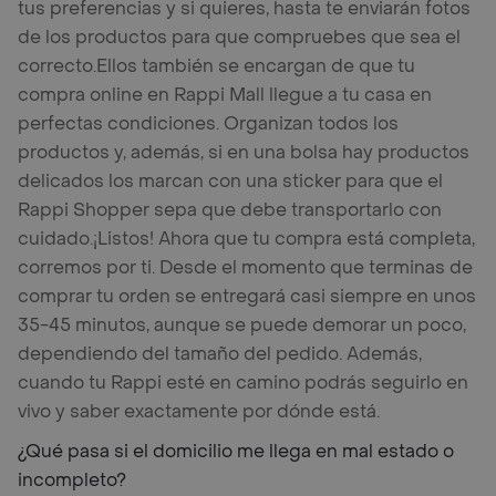
tus preferencias y si quieres, hasta te enviarán fotos
de los productos para que compruebes que sea el
correcto.
Ellos también se encargan de que tu
compra online en Rappi Mall llegue a tu casa en
perfectas condiciones. Organizan todos los
productos y, además, si en una bolsa hay productos
delicados los marcan con una sticker para que el
Rappi Shopper sepa que debe transportarlo con
cuidado.
¡Listos! Ahora que tu compra está completa,
corremos por ti. Desde el momento que terminas de
comprar tu orden se entregará casi siempre en unos
35-45 minutos, aunque se puede demorar un poco,
dependiendo del tamaño del pedido. Además,
cuando tu Rappi esté en camino podrás seguirlo en
vivo y saber exactamente por dónde está.
¿Qué pasa si el domicilio me llega en mal estado o
incompleto?