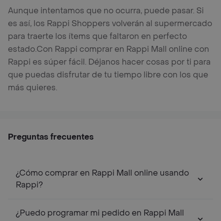
Aunque intentamos que no ocurra, puede pasar. Si
es así, los Rappi Shoppers volverán al supermercado
para traerte los ítems que faltaron en perfecto
estado.
Con Rappi comprar en Rappi Mall online con
Rappi es súper fácil. Déjanos hacer cosas por ti para
que puedas disfrutar de tu tiempo libre con los que
más quieres.
Preguntas frecuentes
¿Cómo comprar en Rappi Mall online usando
Rappi?
¿Puedo programar mi pedido en Rappi Mall