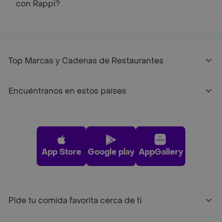
con Rappi?
Top Marcas y Cadenas de Restaurantes
Encuéntranos en estos países
App Store
Google play
AppGallery
Pide tu comida favorita cerca de ti