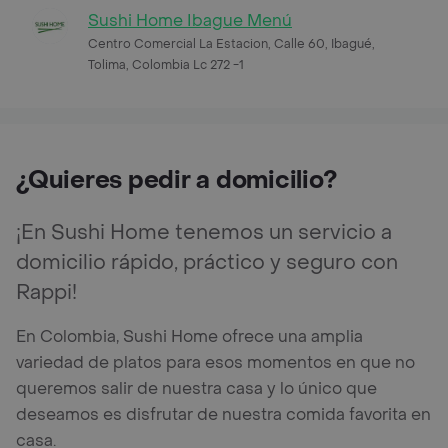
Sushi Home Ibague Menú
Centro Comercial La Estacion, Calle 60, Ibagué,
Tolima, Colombia Lc 272 -1
¿Quieres pedir a domicilio?
¡En Sushi Home tenemos un servicio a
domicilio rápido, práctico y seguro con
Rappi!
En Colombia, Sushi Home ofrece una amplia
variedad de platos para esos momentos en que no
queremos salir de nuestra casa y lo único que
deseamos es disfrutar de nuestra comida favorita en
casa.