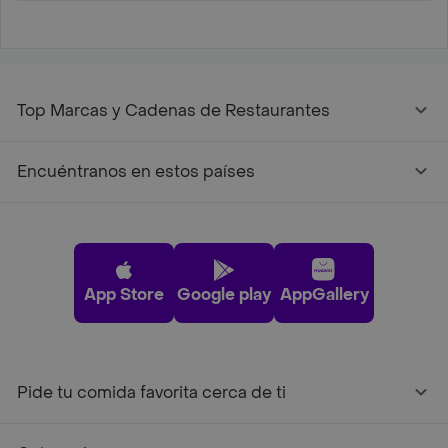
Top Marcas y Cadenas de Restaurantes
Encuéntranos en estos países
App Store
Google play
AppGallery
Pide tu comida favorita cerca de ti