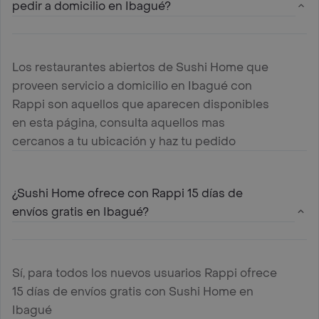
pedir a domicilio en Ibagué?
Los restaurantes abiertos de Sushi Home que
proveen servicio a domicilio en Ibagué con
Rappi son aquellos que aparecen disponibles
en esta página, consulta aquellos mas
cercanos a tu ubicación y haz tu pedido
¿Sushi Home ofrece con Rappi 15 días de
envíos gratis en Ibagué?
Sí, para todos los nuevos usuarios Rappi ofrece
15 días de envíos gratis con Sushi Home en
Ibagué