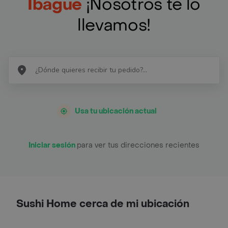
Ibagué
¡Nosotros te lo
llevamos!
Usa tu ubicación actual
Iniciar sesión
para ver tus direcciones recientes
Sushi Home cerca de mi ubicación