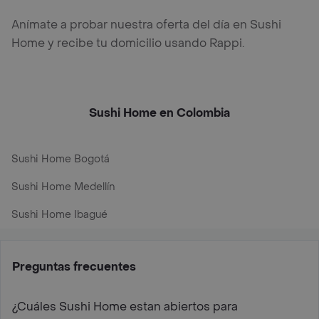
Anímate a probar nuestra oferta del día en Sushi
Home y recibe tu domicilio usando Rappi.
Sushi Home en Colombia
Sushi Home Bogotá
Sushi Home Medellín
Sushi Home Ibagué
Preguntas frecuentes
¿Cuáles Sushi Home estan abiertos para