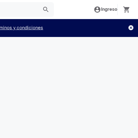
Ingreso
minos y condiciones