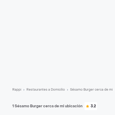
Rappi
Restaurantes a Domicilio
Sésamo Burger cerca de mi
1 Sésamo Burger cerca de mi ubicación
3.2