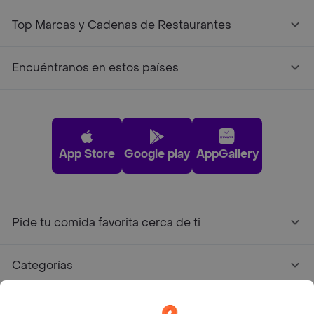
Top Marcas y Cadenas de Restaurantes
Encuéntranos en estos países
App Store
Google play
AppGallery
Pide tu comida favorita cerca de ti
Categorías
Únete a Rappi