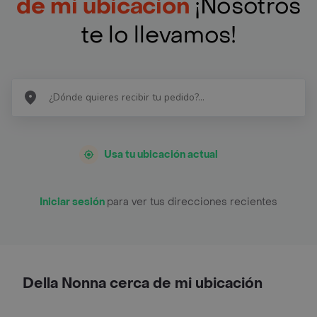
de mi ubicación
¡Nosotros
te lo llevamos!
Usa tu ubicación actual
Iniciar sesión
para ver tus direcciones recientes
Della Nonna cerca de mi ubicación