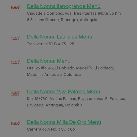
Della Nonna llanogrande Menú
Ciudadela Complex, Vda. Tres Puertas #lote 56 Km
8.5, Llano Grande, Rionegro, Antioquia
Della Nonna Laureles Menú
Transversal 39 B # 75 - 25
Della Nonna Menú
Cra. 25 #3-45, El Poblado, Medellín, El Poblado,
Medellín, Antioquia, Colombia
Della Nonna Viva Palmas Menú
Km. 15+750, Av. Las Palmas, Envigado, Vda. El Penasco,
Envigado, Antioquia, Colombia
Della Nonna Milla De Oro Menú
Carrera 43 A No. 3 SUR 86