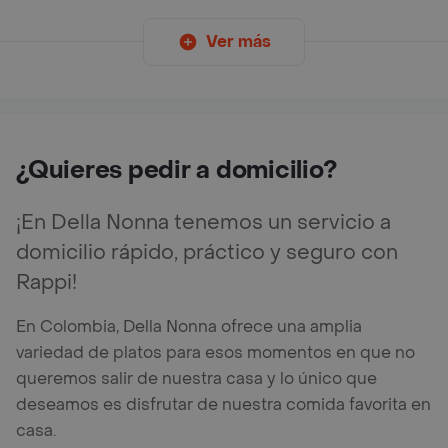
Ver más
¿Quieres pedir a domicilio?
¡En Della Nonna tenemos un servicio a
domicilio rápido, práctico y seguro con
Rappi!
En Colombia, Della Nonna ofrece una amplia
variedad de platos para esos momentos en que no
queremos salir de nuestra casa y lo único que
deseamos es disfrutar de nuestra comida favorita en
casa.