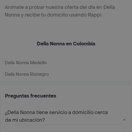
Anímate a probar nuestra oferta del día en Della
Nonna y recibe tu domicilio usando Rappi.
Della Nonna en Colombia
Della Nonna Medellín
Della Nonna Rionegro
Preguntas frecuentes
¿Della Nonna tiene servicio a domicilio cerca
de mi ubicación?