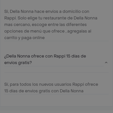
Si, Della Nonna hace envíos a domicilio con
Rappi. Solo elige tu restaurante de Della Nonna
mas cercano, escoge entre las diferentes
opciones de menú que ofrece , agregalas al
carrito y paga online
¿Della Nonna ofrece con Rappi 15 días de
envíos gratis?
Sí, para todos los nuevos usuarios Rappi ofrece
15 días de envíos gratis con Della Nonna