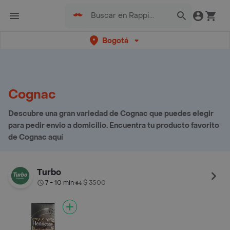
Bogotá
Cognac
Descubre una gran variedad de Cognac que puedes elegir
para pedir envio a domicilio. Encuentra tu producto favorito
de Cognac aquí
Turbo
7 - 10 min
$ 3500
•