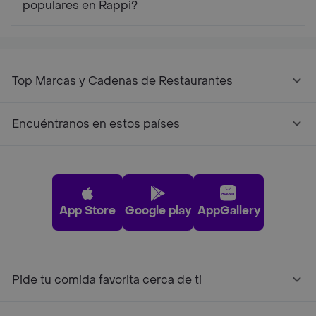
populares en Rappi?
Top Marcas y Cadenas de Restaurantes
Encuéntranos en estos países
App Store
Google play
AppGallery
Pide tu comida favorita cerca de ti