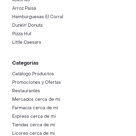
Arroz Paisa
Hamburguesas El Corral
Dunkin' Donuts
Pizza Hut
Little Caesars
Categorías
Catálogo Productos
Promociones y Ofertas
Restaurantes
Mercados cerca de mi
Farmacia cerca de mi
Express cerca de mi
Tiendas cerca de mi
Licores cerca de mi