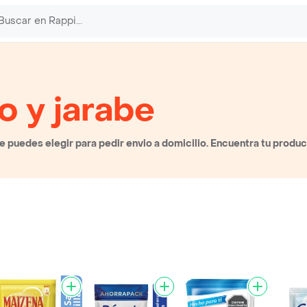
o y jarabe
 puedes elegir para pedir envio a domicilio. Encuentra tu produc