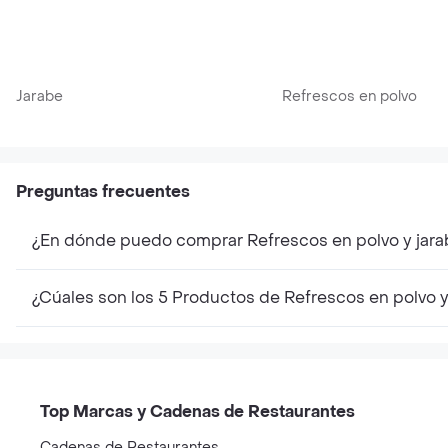
Jarabe
Refrescos en polvo
Preguntas frecuentes
¿En dónde puedo comprar Refrescos en polvo y jara
¿Cúales son los 5 Productos de Refrescos en polvo 
Top Marcas y Cadenas de Restaurantes
Cadenas de Restaurantes